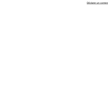
Déclarer un contenu 